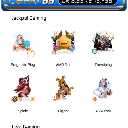
Jackpot Gaming
Pragmatic Play
AMB Slot
Crowdplay
Spinix
Bigpot
YGGDrasil
Live Gaming