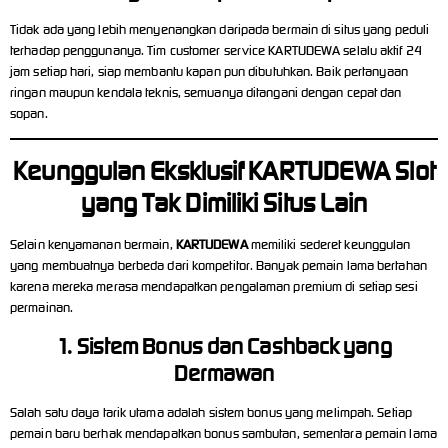
Tidak ada yang lebih menyenangkan daripada bermain di situs yang peduli
terhadap penggunanya. Tim customer service KARTUDEWA selalu aktif 24
jam setiap hari, siap membantu kapan pun dibutuhkan. Baik pertanyaan
ringan maupun kendala teknis, semuanya ditangani dengan cepat dan
sopan.
Keunggulan Eksklusif KARTUDEWA Slot
yang Tak Dimiliki Situs Lain
Selain kenyamanan bermain,
KARTUDEWA
memiliki sederet keunggulan
yang membuatnya berbeda dari kompetitor. Banyak pemain lama bertahan
karena mereka merasa mendapatkan pengalaman premium di setiap sesi
permainan.
1. Sistem Bonus dan Cashback yang
Dermawan
Salah satu daya tarik utama adalah sistem bonus yang melimpah. Setiap
pemain baru berhak mendapatkan bonus sambutan, sementara pemain lama