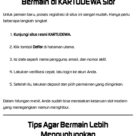
Bermain di KARTUDEWA Slot
Untuk pemain baru, proses registrasi di situs ini sangat mudah. Hanya perlu
beberapa langkah singkat:
Kunjungi situs resmi KARTUDEWA.
Klik tombol
Daftar
di halaman utama.
Isi data seperti nama pengguna, email, dan nomor aktif.
Lakukan verifikasi cepat, lalu login ke akun Anda.
Setelah itu, lakukan deposit dan pilih permainan yang diinginkan.
Dalam hitungan menit, Anda sudah bisa merasakan keseruan slot modern
yang menegangkan namun menghibur.
Tips Agar Bermain Lebih
Menguntungkan