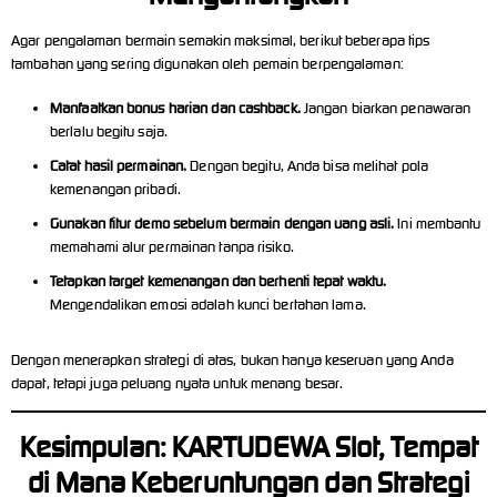
Agar pengalaman bermain semakin maksimal, berikut beberapa tips
tambahan yang sering digunakan oleh pemain berpengalaman:
Manfaatkan bonus harian dan cashback.
Jangan biarkan penawaran
berlalu begitu saja.
Catat hasil permainan.
Dengan begitu, Anda bisa melihat pola
kemenangan pribadi.
Gunakan fitur demo sebelum bermain dengan uang asli.
Ini membantu
memahami alur permainan tanpa risiko.
Tetapkan target kemenangan dan berhenti tepat waktu.
Mengendalikan emosi adalah kunci bertahan lama.
Dengan menerapkan strategi di atas, bukan hanya keseruan yang Anda
dapat, tetapi juga peluang nyata untuk menang besar.
Kesimpulan: KARTUDEWA Slot, Tempat
di Mana Keberuntungan dan Strategi