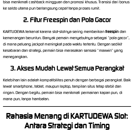
bisa menikmati cashback mingguan dan promosi khusus. Transisi dari bonus
ke saldo utama pun berlangsung cepat tanpa proses rumit.
2. Fitur Freespin dan Pola Gacor
KARTUDEWA terkenal karena slot-slotnya sering memberikan
freespin
dan
kemenangan beruntun. Banyak pemain menyebutnya sebagai “pola gacor”,
di mana peluang jackpot meningkat pada waktu tertentu. Dengan sedikit
kesabaran dan strategi, pemain bisa merasakan sensasi “maxwin” yang
menegangkan.
3. Akses Mudah Lewat Semua Perangkat
Kelebihan lain adalah kompatibilitas penuh dengan berbagai perangkat. Baik
lewat smartphone, tablet, maupun laptop, tampilan situs tetap stabil dan
ringan. Dengan begitu, pemain bisa menikmati permainan kapan pun, di
mana pun, tanpa hambatan.
Rahasia Menang di KARTUDEWA Slot:
Antara Strategi dan Timing