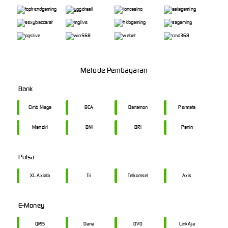
Metode Pembayaran
Bank
Cimb Niaga
BCA
Danamon
Permata
Mandiri
BNI
BRI
Panin
Pulsa
XL Axiata
Tri
Telkomsel
Axis
E-Money
QRIS
Dana
OVO
LinkAja