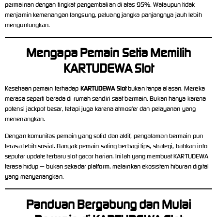
permainan dengan tingkat pengembalian di atas 95%. Walaupun tidak
menjamin kemenangan langsung, peluang jangka panjangnya jauh lebih
menguntungkan.
Mengapa Pemain Setia Memilih
KARTUDEWA Slot
Kesetiaan pemain terhadap
KARTUDEWA Slot
bukan tanpa alasan. Mereka
merasa seperti berada di rumah sendiri saat bermain. Bukan hanya karena
potensi jackpot besar, tetapi juga karena atmosfer dan pelayanan yang
menenangkan.
Dengan komunitas pemain yang solid dan aktif, pengalaman bermain pun
terasa lebih sosial. Banyak pemain saling berbagi tips, strategi, bahkan info
seputar update terbaru slot gacor harian. Inilah yang membuat KARTUDEWA
terasa hidup — bukan sekadar platform, melainkan ekosistem hiburan digital
yang menyenangkan.
Panduan Bergabung dan Mulai